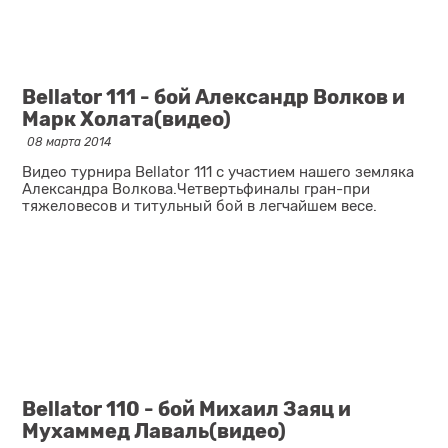
Bellator 111 - бой Александр Волков и
Марк Холата(видео)
08 марта 2014
Видео турнира Bellator 111 с участием нашего земляка
Александра Волкова.Четвертьфиналы гран-при
тяжеловесов и титульный бой в легчайшем весе.
Bellator 110 - бой Михаил Заяц и
Мухаммед Лаваль(видео)