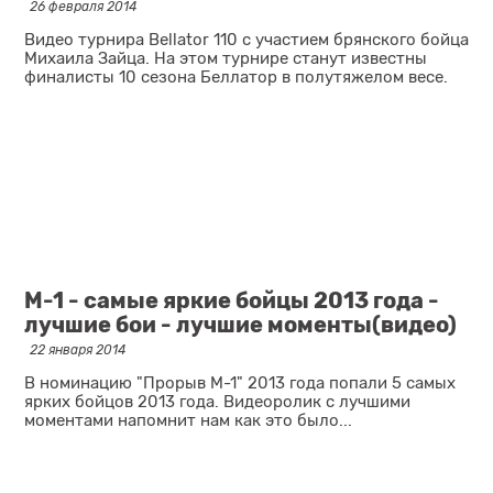
26 февраля 2014
Видео турнира Bellator 110 с участием брянского бойца
Михаила Зайца. На этом турнире станут известны
финалисты 10 сезона Беллатор в полутяжелом весе.
М-1 - самые яркие бойцы 2013 года -
лучшие бои - лучшие моменты(видео)
22 января 2014
В номинацию "Прорыв М-1" 2013 года попали 5 самых
ярких бойцов 2013 года. Видеоролик с лучшими
моментами напомнит нам как это было...