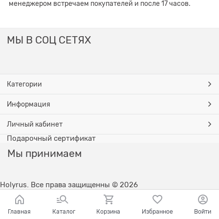
менеджером встречаем покупателей и после 17 часов.
МЫ В СОЦ СЕТЯХ
Категории
Информация
Личный кабинет
Подарочный сертификат
Мы принимаем
Holyrus. Все права защищенны © 2026
Главная
Каталог
Корзина
Избранное
Войти