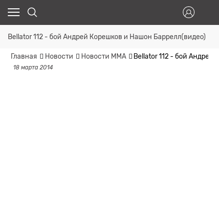
Bellator 112 - бой Андрей Корешков и Нашон Баррелл(видео)
Главная
Новости
Новости ММА
Bellator 112 - бой Андре
18 марта 2014