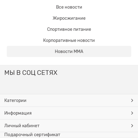
Все новости
Жиросжигание
Спортивное питание
Корпоративные новости
Новости ММА
МЫ В СОЦ СЕТЯХ
Категории
Информация
Личный кабинет
Подарочный сертификат