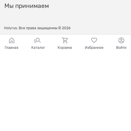
Мы принимаем
Holyrus. Все права защищенны © 2026
Главная
Каталог
Корзина
Избранное
Войти