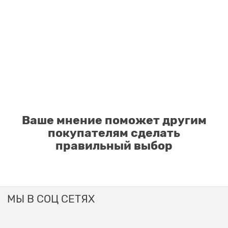
Ваше мнение поможет другим
покупателям сделать
правильный выбор
МЫ В СОЦ СЕТЯХ