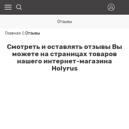
Отзывы
Главная
Отзывы
Смотреть и оставлять отзывы Вы
можете на страницах товаров
нашего интернет-магазина
Holyrus