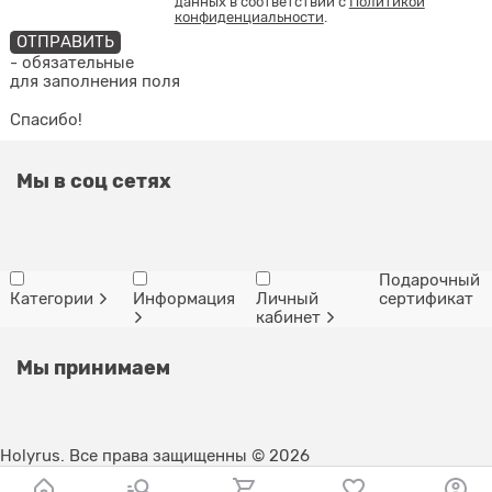
данных в соответствии с
Политикой
конфиденциальности
.
- обязательные
для заполнения поля
Спасибо!
Мы в соц сетях
Подарочный
Категории
Информация
Личный
сертификат
кабинет
Мы принимаем
Holyrus. Все права защищенны © 2026