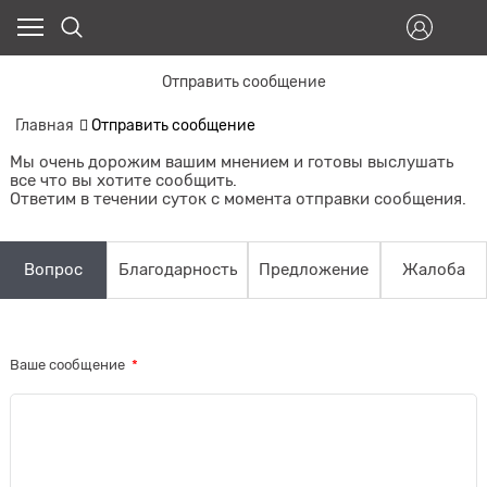
Отправить сообщение
Главная
Отправить сообщение
Мы очень дорожим вашим мнением и готовы выслушать
все что вы хотите сообщить.
Ответим в течении суток с момента отправки сообщения.
Вопрос
Благодарность
Предложение
Жалоба
Ваше сообщение