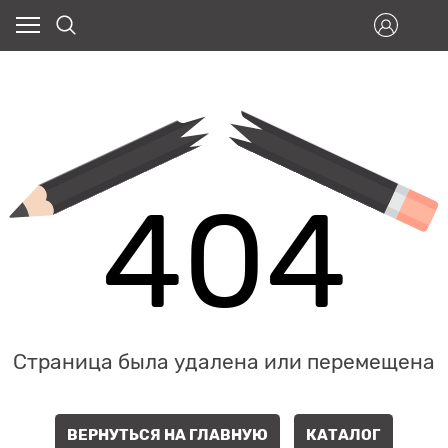
404
Страница была удалена или перемещена
ВЕРНУТЬСЯ НА ГЛАВНУЮ
КАТАЛОГ