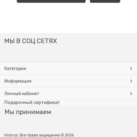
МЫ В СОЦ СЕТЯХ
Категории
Информация
Личный кабинет
Подарочный сертификат
Мы принимаем
Holyrus. Все права защищенны © 2026