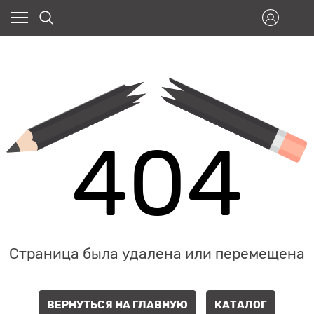
404
Страница была удалена или перемещена
ВЕРНУТЬСЯ НА ГЛАВНУЮ
КАТАЛОГ