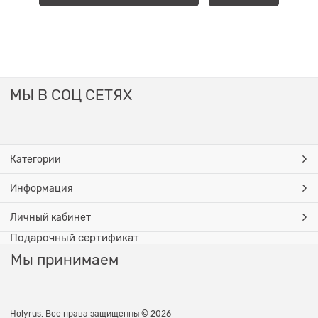
МЫ В СОЦ СЕТЯХ
Категории
Информация
Личный кабинет
Подарочный сертификат
Мы принимаем
Holyrus. Все права защищенны © 2026