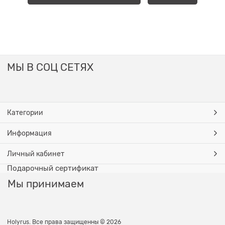
МЫ В СОЦ СЕТЯХ
Категории
Информация
Личный кабинет
Подарочный сертификат
Мы принимаем
Holyrus. Все права защищенны © 2026