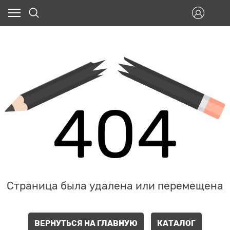
404
Страница была удалена или перемещена
ВЕРНУТЬСЯ НА ГЛАВНУЮ
КАТАЛОГ