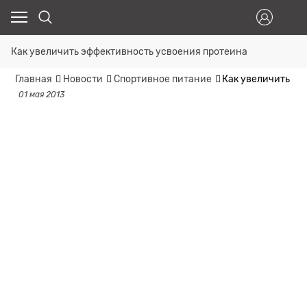
Как увеличить эффективность усвоения протеина
Главная
Новости
Спортивное питание
Как увеличить эф
01 мая 2013