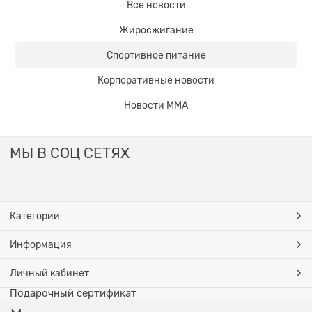
Все новости
Жиросжигание
Спортивное питание
Корпоративные новости
Новости ММА
МЫ В СОЦ СЕТЯХ
Категории
Информация
Личный кабинет
Подарочный сертификат