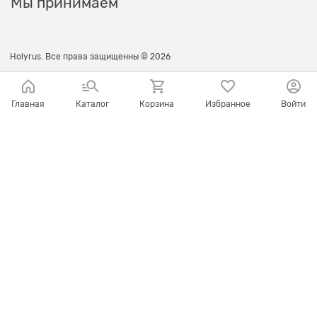
Мы принимаем
Holyrus. Все права защищенны © 2026
Главная
Каталог
Корзина
Избранное
Войти