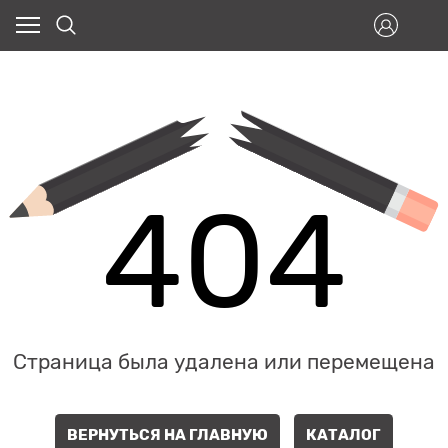
404
Страница была удалена или перемещена
ВЕРНУТЬСЯ НА ГЛАВНУЮ
КАТАЛОГ