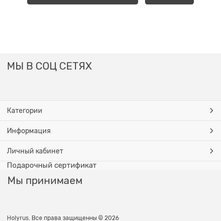
МЫ В СОЦ СЕТЯХ
Категории
Информация
Личный кабинет
Подарочный сертификат
Мы принимаем
Holyrus. Все права защищенны © 2026