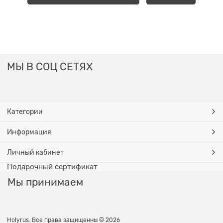
МЫ В СОЦ СЕТЯХ
Категории
Информация
Личный кабинет
Подарочный сертификат
Мы принимаем
Holyrus. Все права защищенны © 2026