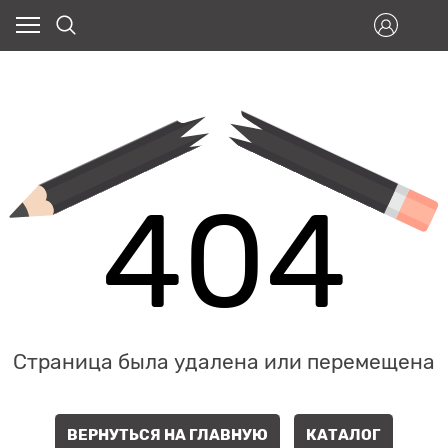
404
Страница была удалена или перемещена
ВЕРНУТЬСЯ НА ГЛАВНУЮ
КАТАЛОГ