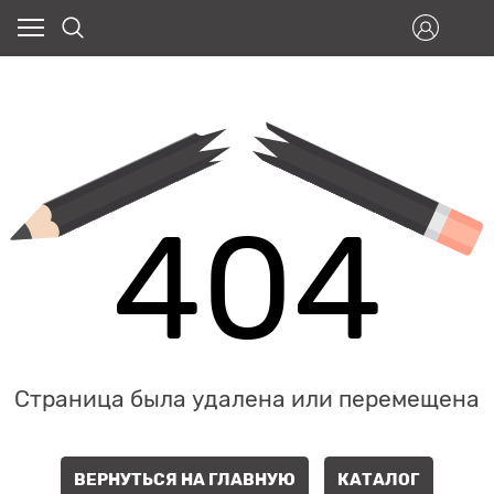
404
Страница была удалена или перемещена
ВЕРНУТЬСЯ НА ГЛАВНУЮ
КАТАЛОГ