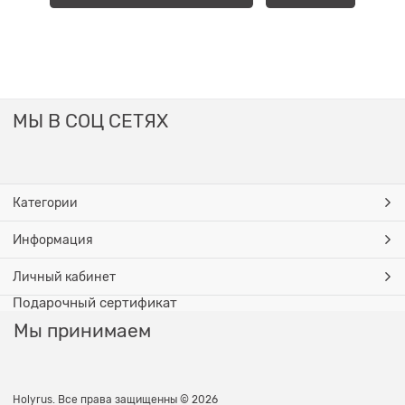
МЫ В СОЦ СЕТЯХ
Категории
Информация
Личный кабинет
Подарочный сертификат
Мы принимаем
Holyrus. Все права защищенны © 2026