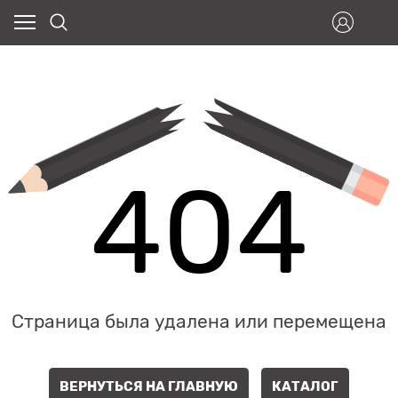
404
Страница была удалена или перемещена
ВЕРНУТЬСЯ НА ГЛАВНУЮ
КАТАЛОГ