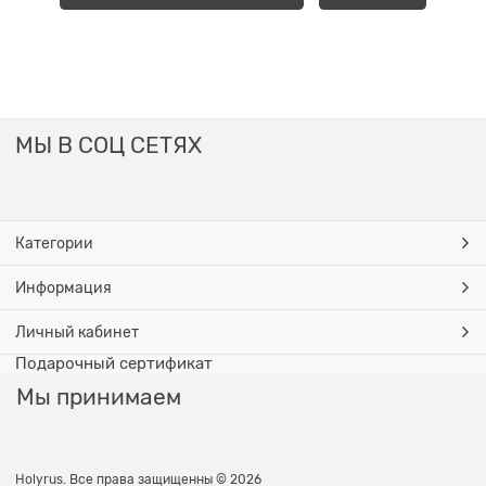
МЫ В СОЦ СЕТЯХ
Категории
Информация
Личный кабинет
Подарочный сертификат
Мы принимаем
Holyrus. Все права защищенны © 2026