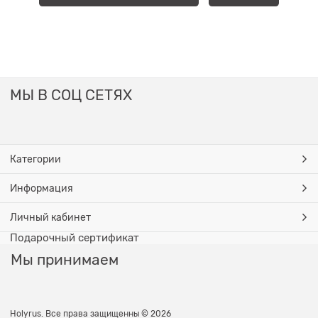
МЫ В СОЦ СЕТЯХ
Категории
Информация
Личный кабинет
Подарочный сертификат
Мы принимаем
Holyrus. Все права защищенны © 2026