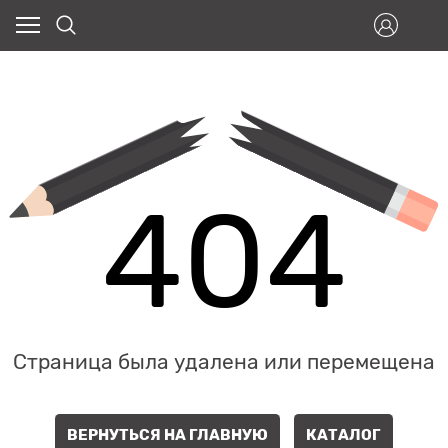
404
Страница была удалена или перемещена
ВЕРНУТЬСЯ НА ГЛАВНУЮ
КАТАЛОГ