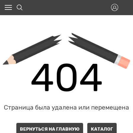
404
Страница была удалена или перемещена
ВЕРНУТЬСЯ НА ГЛАВНУЮ
КАТАЛОГ