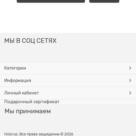
МЫ В СОЦ СЕТЯХ
Категории
Информация
Личный кабинет
Подарочный сертификат
Мы принимаем
Holyrus. Все права защищенны © 2026